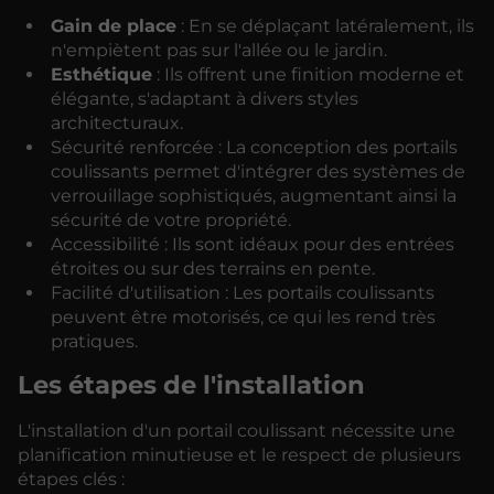
Gain de place
: En se déplaçant latéralement, ils
n'empiètent pas sur l'allée ou le jardin.
Esthétique
: Ils offrent une finition moderne et
élégante, s'adaptant à divers styles
architecturaux.
Sécurité renforcée : La conception des portails
coulissants permet d'intégrer des systèmes de
verrouillage sophistiqués, augmentant ainsi la
sécurité de votre propriété.
Accessibilité : Ils sont idéaux pour des entrées
étroites ou sur des terrains en pente.
Facilité d'utilisation : Les portails coulissants
peuvent être motorisés, ce qui les rend très
pratiques.
Les étapes de l'installation
L'installation d'un portail coulissant nécessite une
planification minutieuse et le respect de plusieurs
étapes clés :