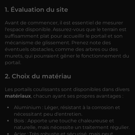
1. Évaluation du site
Avant de commencer, il est essentiel de mesurer
l'espace disponible. Assurez-vous que le terrain est
suffisamment plat pour accueillir le portail et son
mécanisme de glissement. Prenez note des
éventuels obstacles, comme des arbres ou des
murets, qui pourraient gêner le fonctionnement du
portail.
2. Choix du matériau
Les portails coulissants sont disponibles dans divers
matériaux
, chacun ayant ses propres avantages :
Aluminium : Léger, résistant à la corrosion et
nécessitant peu d'entretien.
Bois : Apporte une touche chaleureuse et
naturelle, mais nécessite un traitement régulier.
Acier : Très robuste et sécurisé, mais peut