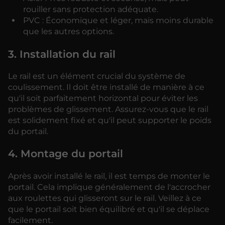
rouiller sans protection adéquate.
PVC : Économique et léger, mais moins durable
que les autres options.
3. Installation du rail
Le rail est un élément crucial du système de
coulissement. Il doit être installé de manière à ce
qu'il soit parfaitement horizontal pour éviter les
problèmes de glissement. Assurez-vous que le rail
est solidement fixé et qu'il peut supporter le poids
du portail.
4. Montage du portail
Après avoir installé le rail, il est temps de monter le
portail. Cela implique généralement de l'accrocher
aux roulettes qui glisseront sur le rail. Veillez à ce
que le portail soit bien équilibré et qu'il se déplace
facilement.