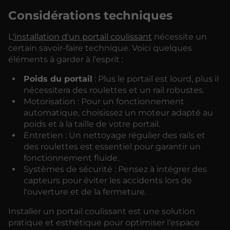
Considérations techniques
L
'installation d'un portail coulissant
nécessite un
certain savoir-faire technique. Voici quelques
éléments à garder à l'esprit :
Poids du portail
: Plus le portail est lourd, plus il
nécessitera des roulettes et un rail robustes.
Motorisation : Pour un fonctionnement
automatique, choisissez un moteur adapté au
poids et à la taille de votre portail.
Entretien : Un nettoyage régulier des rails et
des roulettes est essentiel pour garantir un
fonctionnement fluide.
Systèmes de sécurité : Pensez à intégrer des
capteurs pour éviter les accidents lors de
l'ouverture et de la fermeture.
Installer un portail coulissant est une solution
pratique et esthétique pour optimiser l'espace