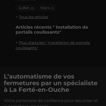
Juillet
Mars
(2)
(1)
Tous les articles
Articles récents " Installation de
portails coulissants"
Plus d'articles " Installation de portails
coulissants"
L’automatisme de vos
fermetures par un spécialiste
à La Ferté-en-Ouche
Votre partenaire de confiance pour sécuriser et