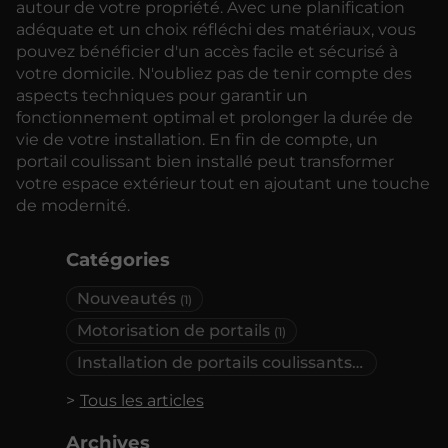
autour de votre propriété. Avec une planification
adéquate et un choix réfléchi des matériaux, vous
pouvez bénéficier d'un accès facile et sécurisé à
votre domicile. N'oubliez pas de tenir compte des
aspects techniques pour garantir un
fonctionnement optimal et prolonger la durée de
vie de votre installation. En fin de compte, un
portail coulissant bien installé peut transformer
votre espace extérieur tout en ajoutant une touche
de modernité.
Catégories
Nouveautés
(1)
Motorisation de portails
(1)
Installation de portails coulissants
(1)
Tous les articles
Archives