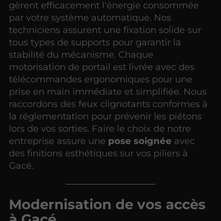
gèrent efficacement l'énergie consommée
par votre système automatique. Nos
techniciens assurent une fixation solide sur
tous types de supports pour garantir la
stabilité du mécanisme. Chaque
motorisation de portail est livrée avec des
télécommandes ergonomiques pour une
prise en main immédiate et simplifiée. Nous
raccordons des feux clignotants conformes à
la réglementation pour prévenir les piétons
lors de vos sorties. Faire le choix de notre
entreprise assure une
pose soignée
avec
des finitions esthétiques sur vos piliers à
Gacé.
Modernisation de vos accès
à Gacé