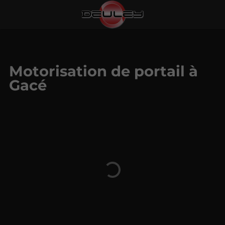
Motorisation de portail à
Gacé