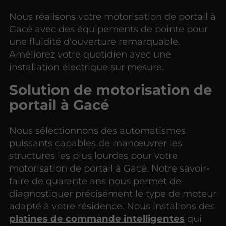
Nous réalisons votre motorisation de portail à
Gacé avec des équipements de pointe pour
une fluidité d'ouverture remarquable.
Améliorez votre quotidien avec une
installation électrique sur mesure.
Solution de motorisation de
portail à Gacé
Nous sélectionnons des automatismes
puissants capables de manœuvrer les
structures les plus lourdes pour votre
motorisation de portail à Gacé. Notre savoir-
faire de quarante ans nous permet de
diagnostiquer précisément le type de moteur
adapté à votre résidence. Nous installons des
platines de commande intelligentes
qui