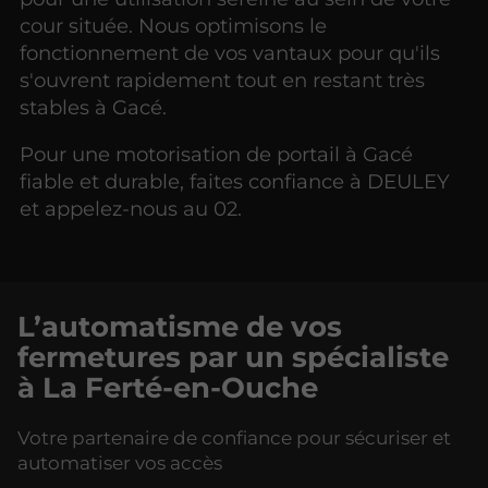
cour située. Nous optimisons le
fonctionnement de vos vantaux pour qu'ils
s'ouvrent rapidement tout en restant très
stables à Gacé.
Pour une motorisation de portail à Gacé
fiable et durable, faites confiance à DEULEY
et appelez-nous au 02.
L’automatisme de vos
fermetures par un spécialiste
à La Ferté-en-Ouche
Votre partenaire de confiance pour sécuriser et
automatiser vos accès