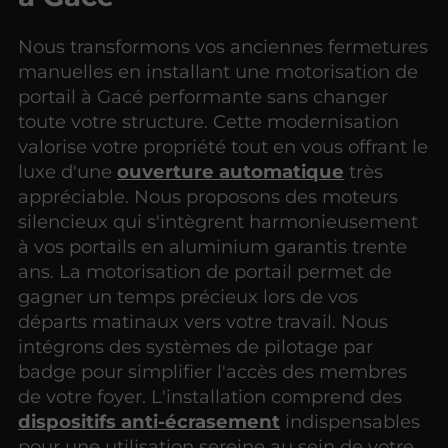
Nous transformons vos anciennes fermetures
manuelles en installant une motorisation de
portail à Gacé performante sans changer
toute votre structure. Cette modernisation
valorise votre propriété tout en vous offrant le
luxe d'une
ouverture automatique
très
appréciable. Nous proposons des moteurs
silencieux qui s'intègrent harmonieusement
à vos portails en aluminium garantis trente
ans. La motorisation de portail permet de
gagner un temps précieux lors de vos
départs matinaux vers votre travail. Nous
intégrons des systèmes de pilotage par
badge pour simplifier l'accès des membres
de votre foyer. L'installation comprend des
dispositifs anti-écrasement
indispensables
pour une utilisation sereine au sein de votre