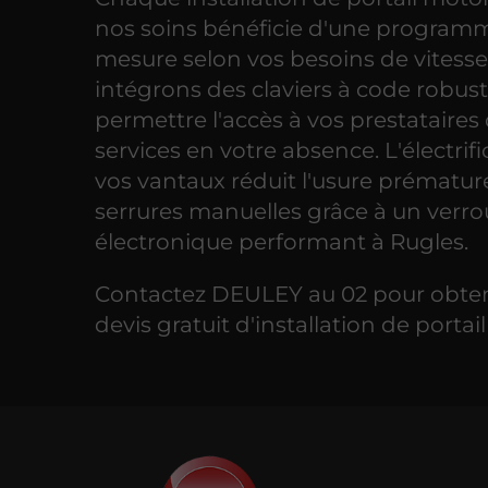
nos soins bénéficie d'une programm
mesure selon vos besoins de vitesse
intégrons des claviers à code robus
permettre l'accès à vos prestataires
services en votre absence. L'électrif
vos vantaux réduit l'usure prématur
serrures manuelles grâce à un verro
électronique performant à Rugles.
Contactez DEULEY au 02 pour obten
devis gratuit d'installation de portail