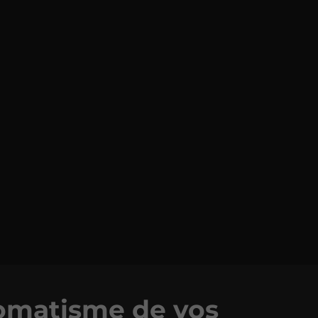
omatisme de vos