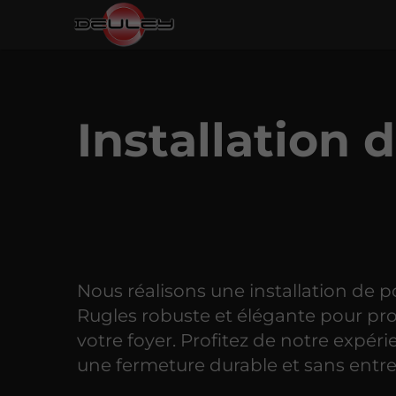
Installation 
Nous réalisons une installation de po
Rugles robuste et élégante pour pr
votre foyer. Profitez de notre expér
une fermeture durable et sans entre