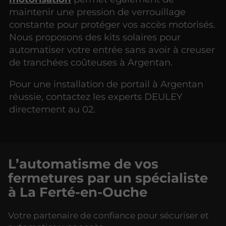
maintenir une pression de verrouillage
constante pour protéger vos accès motorisés.
Nous proposons des kits solaires pour
automatiser votre entrée sans avoir à creuser
de tranchées coûteuses à Argentan.
Pour une installation de portail à Argentan
réussie, contactez les experts DEULEY
directement au 02.
L’automatisme de vos
fermetures par un spécialiste
à La Ferté-en-Ouche
Votre partenaire de confiance pour sécuriser et