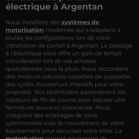
électrique à Argentan
Nous installons des
systèmes de
motorisation
modernes qui s'adaptent à
toutes les configurations lors de votre
installation de portail à Argentan. Le passage
à l'électrique vous offre un gain de temps
considérable lors de vos arrivées
quotidiennes sous la pluie. Nous raccordons
des moteurs robustes capables de supporter
des cycles d'ouverture intensifs pour votre
propriété. Nos techniciens paramètrent les
capteurs de fin de course pour assurer une
fermeture douce et silencieuse. Nous
intégrons des éclairages de zone
synchronisés avec le mouvement de votre
équipement pour sécuriser votre allée. La
motorisation
permet également de