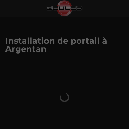
Installation de portail à
Argentan