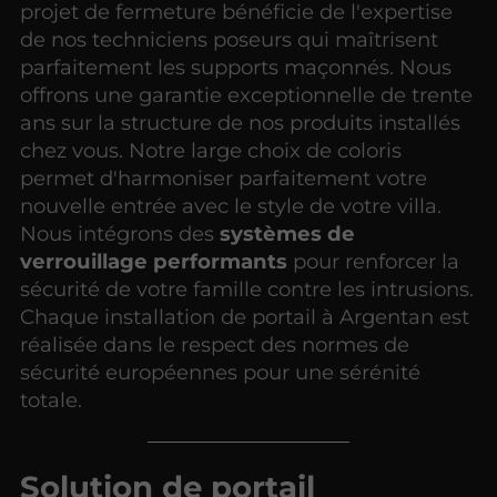
projet de fermeture bénéficie de l'expertise
de nos techniciens poseurs qui maîtrisent
parfaitement les supports maçonnés. Nous
offrons une garantie exceptionnelle de trente
ans sur la structure de nos produits installés
chez vous. Notre large choix de coloris
permet d'harmoniser parfaitement votre
nouvelle entrée avec le style de votre villa.
Nous intégrons des
systèmes de
verrouillage performants
pour renforcer la
sécurité de votre famille contre les intrusions.
Chaque installation de portail à Argentan est
réalisée dans le respect des normes de
sécurité européennes pour une sérénité
totale.
Solution de portail