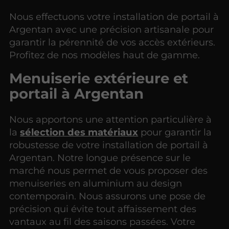
Nous effectuons votre installation de portail à
Argentan avec une précision artisanale pour
garantir la pérennité de vos accès extérieurs.
Profitez de nos modèles haut de gamme.
Menuiserie extérieure et
portail à Argentan
Nous apportons une attention particulière à
la
sélection des matériaux
pour garantir la
robustesse de votre installation de portail à
Argentan. Notre longue présence sur le
marché nous permet de vous proposer des
menuiseries en aluminium au design
contemporain. Nous assurons une pose de
précision qui évite tout affaissement des
vantaux au fil des saisons passées. Votre