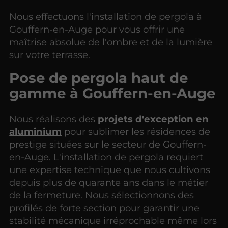
Nous effectuons l'installation de pergola à
Gouffern-en-Auge pour vous offrir une
maîtrise absolue de l'ombre et de la lumière
sur votre terrasse.
Pose de pergola haut de
gamme à Gouffern-en-Auge
Nous réalisons des
projets d'exception en
aluminium
pour sublimer les résidences de
prestige situées sur le secteur de Gouffern-
en-Auge. L'installation de pergola requiert
une expertise technique que nous cultivons
depuis plus de quarante ans dans le métier
de la fermeture. Nous sélectionnons des
profilés de forte section pour garantir une
stabilité mécanique irréprochable même lors