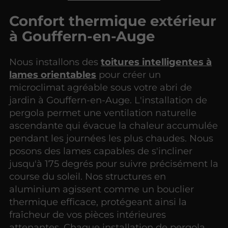
Confort thermique extérieur
à Gouffern-en-Auge
Nous installons des
toitures intelligentes à
lames orientables
pour créer un
microclimat agréable sous votre abri de
jardin à Gouffern-en-Auge. L'installation de
pergola permet une ventilation naturelle
ascendante qui évacue la chaleur accumulée
pendant les journées les plus chaudes. Nous
posons des lames capables de s'incliner
jusqu'à 175 degrés pour suivre précisément la
course du soleil. Nos structures en
aluminium agissent comme un bouclier
thermique efficace, protégeant ainsi la
fraîcheur de vos pièces intérieures
attenantes. Chaque installation de pergola