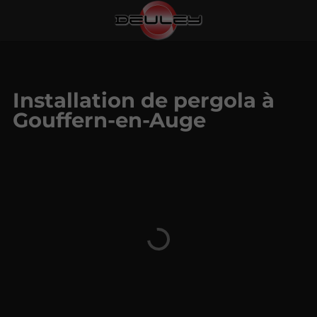
Installation de pergola à
Gouffern-en-Auge