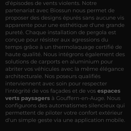
d'épisodes de vents violents. Notre
partenariat avec Biossun nous permet de
proposer des designs épurés sans aucune vis
apparente pour une esthétique d'une grande
pureté. Chaque installation de pergola est
conçue pour résister aux agressions du
temps grâce à un thermolaquage certifié de
haute qualité. Nous intégrons également des
solutions de carports en aluminium pour
abriter vos véhicules avec la même élégance
architecturale. Nos poseurs qualifiés
interviennent avec soin pour respecter
l'intégrité de vos façades et de vos
espaces
verts paysagers
à Gouffern-en-Auge. Nous
configurons des automatismes silencieux qui
permettent de piloter votre confort extérieur
d'un simple geste via une application mobile.