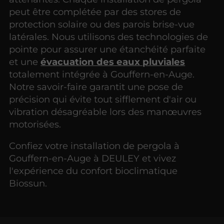
peut être complétée par des stores de
protection solaire ou des parois brise-vue
latérales. Nous utilisons des technologies de
pointe pour assurer une étanchéité parfaite
et une
évacuation des eaux pluviales
totalement intégrée à Gouffern-en-Auge.
Notre savoir-faire garantit une pose de
précision qui évite tout sifflement d'air ou
vibration désagréable lors des manœuvres
motorisées.
Confiez votre installation de pergola à
Gouffern-en-Auge à DEULEY et vivez
l'expérience du confort bioclimatique
Biossun.